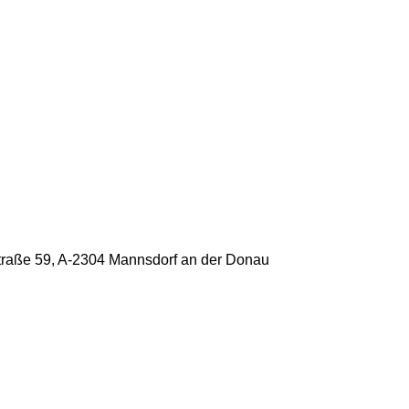
raße 59, A-2304 Mannsdorf an der Donau