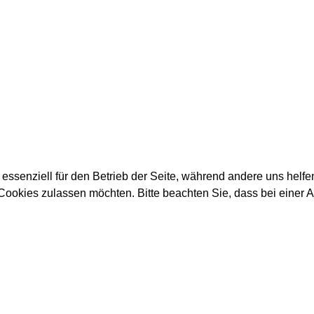
 essenziell für den Betrieb der Seite, während andere uns helf
 Cookies zulassen möchten. Bitte beachten Sie, dass bei einer 