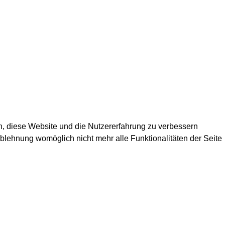
en, diese Website und die Nutzererfahrung zu verbessern
Ablehnung womöglich nicht mehr alle Funktionalitäten der Seite