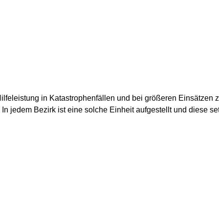
 Hilfeleistung in Katastrophenfällen und bei größeren Einsätzen
n jedem Bezirk ist eine solche Einheit aufgestellt und diese 