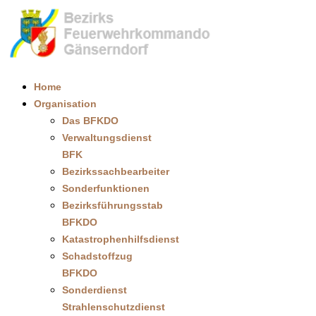
Home
Organisation
Das BFKDO
Verwaltungsdienst
BFK
Bezirkssachbearbeiter
Sonderfunktionen
Bezirksführungsstab
BFKDO
Katastrophenhilfsdienst
Schadstoffzug
BFKDO
Sonderdienst
Strahlenschutzdienst