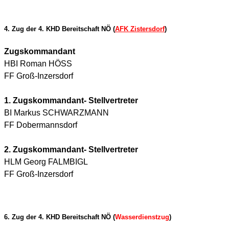
4. Zug der 4. KHD Bereitschaft NÖ (
AFK Zistersdorf
)
Zugskommandant
HBI Roman HÖSS
FF Groß-Inzersdorf
1. Zugskommandant- Stellvertreter
BI Markus SCHWARZMANN
FF Dobermannsdorf
2. Zugskommandant- Stellvertreter
HLM Georg FALMBIGL
FF Groß-Inzersdorf
6. Zug der 4. KHD Bereitschaft NÖ (
Wasserdienstzug
)