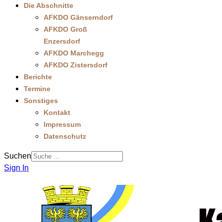
Die Abschnitte
AFKDO Gänserndorf
AFKDO Groß
Enzersdorf
AFKDO Marchegg
AFKDO Zistersdorf
Berichte
Termine
Sonstiges
Kontakt
Impressum
Datenschutz
Suchen
Sign In