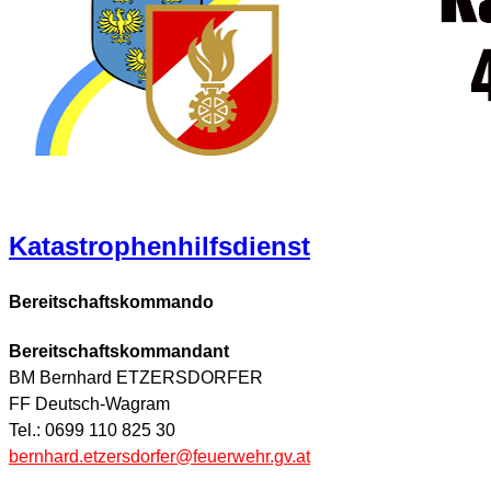
Katastrophenhilfsdienst
Bereitschaftskommando
Bereitschaftskommandant
BM Bernhard ETZERSDORFER
FF Deutsch-Wagram
Tel.: 0699 110 825 30
bernhard.etzersdorfer@feuerwehr.gv.at