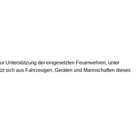
 zur Unterstützung der eingesetzten Feuerwehren, unter
setzt sich aus Fahrzeugen, Geräten und Mannschaften dieses