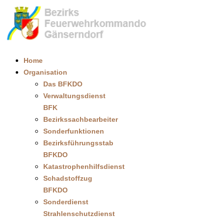
Home
Organisation
Das BFKDO
Verwaltungsdienst
BFK
Bezirkssachbearbeiter
Sonderfunktionen
Bezirksführungsstab
BFKDO
Katastrophenhilfsdienst
Schadstoffzug
BFKDO
Sonderdienst
Strahlenschutzdienst