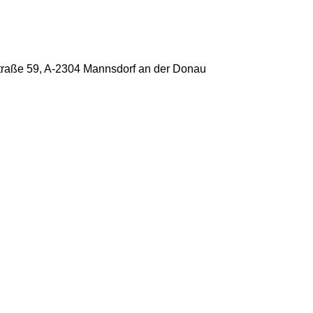
raße 59, A-2304 Mannsdorf an der Donau