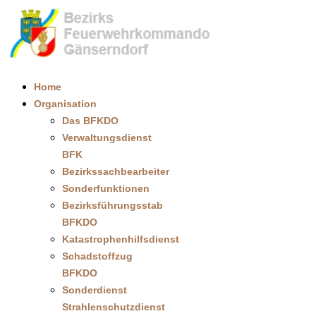
Home
Organisation
Das BFKDO
Verwaltungsdienst
BFK
Bezirkssachbearbeiter
Sonderfunktionen
Bezirksführungsstab
BFKDO
Katastrophenhilfsdienst
Schadstoffzug
BFKDO
Sonderdienst
Strahlenschutzdienst