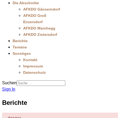
Die Abschnitte
AFKDO Gänserndorf
AFKDO Groß
Enzersdorf
AFKDO Marchegg
AFKDO Zistersdorf
Berichte
Termine
Sonstiges
Kontakt
Impressum
Datenschutz
Suchen
Sign In
Berichte